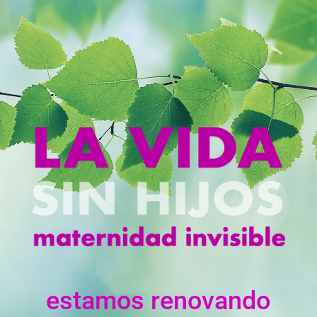
estamos renovando