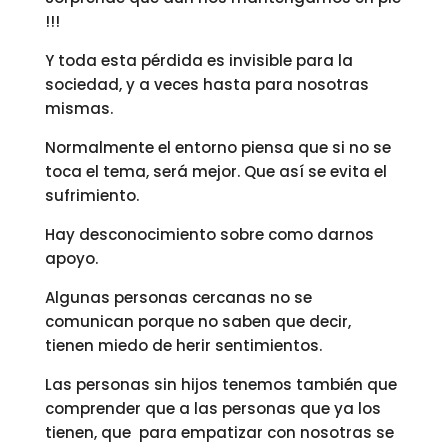
!!!
Y toda esta pérdida es invisible para la
sociedad, y a veces hasta para nosotras
mismas.
Normalmente el entorno piensa que si no se
toca el tema, será mejor. Que así se evita el
sufrimiento.
Hay desconocimiento sobre como darnos
apoyo.
Algunas personas cercanas no se
comunican porque no saben que decir,
tienen miedo de herir sentimientos.
Las personas sin hijos tenemos también que
comprender que a las personas que ya los
tienen, que para empatizar con nosotras se