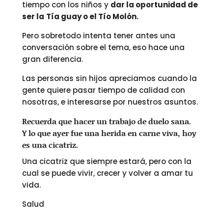
tiempo con los niños y
dar la oportunidad de
ser la
Tía guay o el Tío Molón.
Pero sobretodo intenta tener antes una
conversación sobre el tema, eso hace una
gran diferencia.
Las personas sin hijos apreciamos cuando la
gente quiere pasar tiempo de calidad con
nosotras, e interesarse por nuestros asuntos.
Recuerda que hacer un trabajo de duelo sana.
Y lo que ayer fue una herida en carne viva, hoy
es una cicatriz.
Una cicatriz que siempre estará, pero con la
cual se puede vivir, crecer y volver a amar tu
vida.
Salud