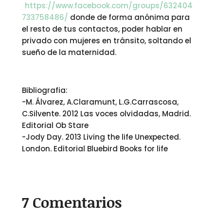
https://www.facebook.com/groups/632404
733758486/
donde de forma anónima para
el resto de tus contactos, poder hablar en
privado con mujeres en tránsito, soltando el
sueño de la maternidad.
Bibliografia:
-M. Álvarez, A.Claramunt, L.G.Carrascosa,
C.Silvente. 2012 Las voces olvidadas, Madrid.
Editorial Ob Stare
-Jody Day. 2013 Living the life Unexpected.
London. Editorial Bluebird Books for life
7 Comentarios