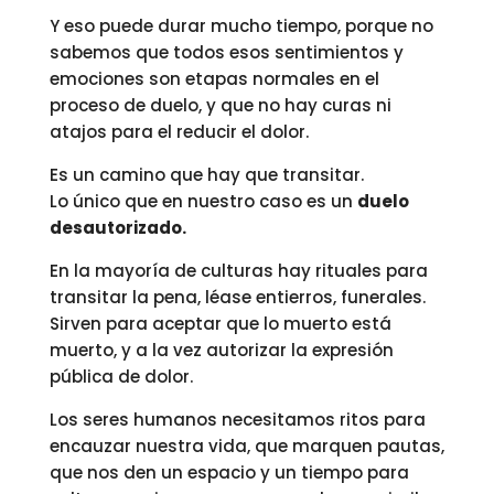
Y eso puede durar mucho tiempo, porque no
sabemos que todos esos sentimientos y
emociones son etapas normales en el
proceso de duelo, y que no hay curas ni
atajos para el reducir el dolor.
Es un camino que hay que transitar.
Lo único que en nuestro caso es un
duelo
desautorizado.
En la mayoría de culturas hay rituales para
transitar la pena, léase entierros, funerales.
Sirven para aceptar que lo muerto está
muerto, y a la vez autorizar la expresión
pública de dolor.
Los seres humanos necesitamos ritos para
encauzar nuestra vida, que marquen pautas,
que nos den un espacio y un tiempo para