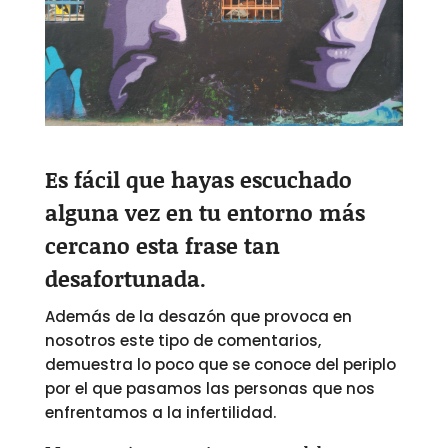
Es fácil que hayas escuchado
alguna vez en tu entorno más
cercano esta frase tan
desafortunada.
Además de la desazón que provoca en
nosotros este tipo de comentarios,
demuestra lo poco que se conoce del periplo
por el que pasamos las personas que nos
enfrentamos a la infertilidad.