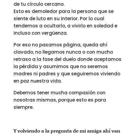
de tu círculo cercano.
Esto es demoledor para la persona que se
siente de luto en su interior. Por lo cual
tendemos a ocultarlo, a vivirlo en soledad e
incluso con vergüenza.
Por eso no pasamos página, queda ahí
clavado, no llegamos nunca o con mucho
retraso a la fase del duelo donde aceptamos
la pérdida y asumimos que no seremos
madres ni padres y que seguiremos viviendo
en paz nuestra vida.
Debemos tener mucha compasión con
nosotras mismas, porque esto es para
siempre.
Y volviendo a la pregunta de mi amiga ahí van