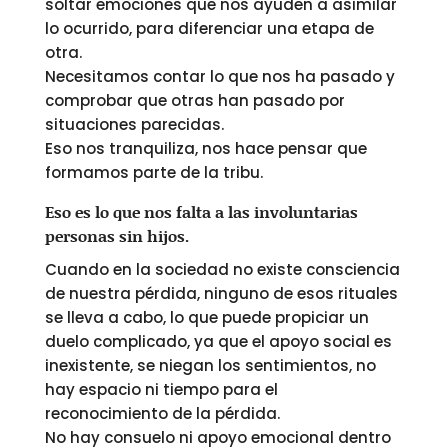
soltar emociones que nos ayuden a asimilar
lo ocurrido, para diferenciar una etapa de
otra.
Necesitamos contar lo que nos ha pasado y
comprobar que otras han pasado por
situaciones parecidas.
Eso nos tranquiliza, nos hace pensar que
formamos parte de la tribu.
Eso es lo que nos falta a las involuntarias
personas sin hijos.
Cuando en la sociedad no existe consciencia
de nuestra pérdida, ninguno de esos rituales
se lleva a cabo, lo que puede propiciar un
duelo complicado, ya que el apoyo social es
inexistente, se niegan los sentimientos, no
hay espacio ni tiempo para el
reconocimiento de la pérdida.
No hay consuelo ni apoyo emocional dentro