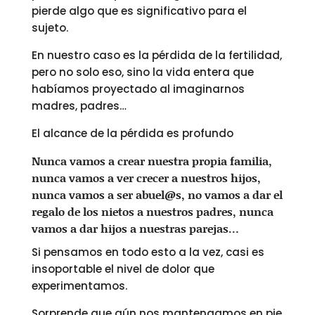
pierde algo que es significativo para el
sujeto.
En nuestro caso es la pérdida de la fertilidad,
pero no solo eso, sino la vida entera que
habíamos proyectado al imaginarnos
madres, padres…
El alcance de la pérdida es profundo
Nunca vamos a crear nuestra propia familia,
nunca vamos a ver crecer a nuestros hijos,
nunca vamos a ser abuel@s, no vamos a dar el
regalo de los nietos a nuestros padres, nunca
vamos a dar hijos a nuestras parejas…
Si pensamos en todo esto a la vez, casi es
insoportable el nivel de dolor que
experimentamos.
Sorprende que aún nos mantengamos en pie