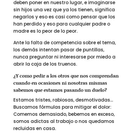
deben poner en nuestro lugar, e imaginarse
sin hijos una vez que ya los tienen, significa
negarlos y eso es casi como pensar que los
han perdido y eso para cualquier padre o
madre es lo peor de lo peor.
Ante la falta de competencia sobre el tema,
los demás intentan pasar de puntillas,
nunca preguntar ni interesarse por miedo a
abrir la caja de los truenos.
¿Y como pedir a los otros que nos comprendan
cuando en ocasiones ni nosotras mismas
sabemos que estamos pasando un duelo?
Estamos tristes, rabiosas, desmotivadas…
Buscamos fórmulas para mitigar el dolor:
Comemos demasiado, bebemos en exceso,
somos adictas al trabajo o nos quedamos
recluidas en casa.