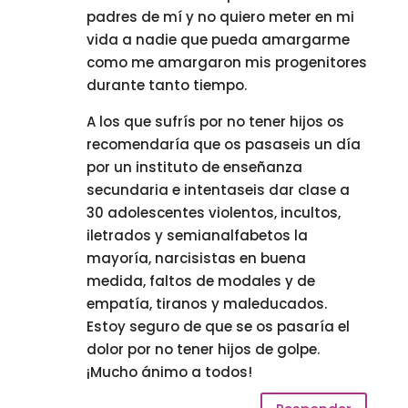
padres de mí y no quiero meter en mi
vida a nadie que pueda amargarme
como me amargaron mis progenitores
durante tanto tiempo.
A los que sufrís por no tener hijos os
recomendaría que os pasaseis un día
por un instituto de enseñanza
secundaria e intentaseis dar clase a
30 adolescentes violentos, incultos,
iletrados y semianalfabetos la
mayoría, narcisistas en buena
medida, faltos de modales y de
empatía, tiranos y maleducados.
Estoy seguro de que se os pasaría el
dolor por no tener hijos de golpe.
¡Mucho ánimo a todos!