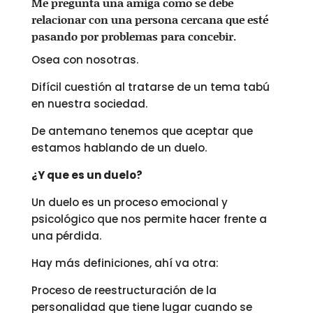
Me pregunta una amiga como se debe
relacionar con una persona cercana que esté
pasando por problemas para concebir.
Osea con nosotras.
Difícil cuestión al tratarse de un tema tabú
en nuestra sociedad.
De antemano tenemos que aceptar que
estamos hablando de un duelo.
¿Y que es un duelo?
Un duelo es un proceso emocional y
psicológico que nos permite hacer frente a
una pérdida.
Hay más definiciones, ahí va otra:
Proceso de reestructuración de la
personalidad que tiene lugar cuando se