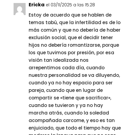
Ericka
el 03/11/2025 a las 15:28
Estoy de acuerdo que se hablen de
temas tabú, que la infertilidad es de lo
más común y que no debería de haber
exclusión social, que el decidir tener
hijos no debería romantizarse, porque
los que tuvimos por presión, por esa
visión tan idealizada nos
arrepentimos cada día, cuando
nuestra personalidad se va diluyendo,
cuando ya no hay espacio para ser
pareja, cuando que en lugar de
compartir se «tiene que sacrificar»,
cuando se tuvieron y ya no hay
marcha atrás, cuando la soledad
acompañada carcome, y eso es tan
enjuiciado, que todo el tiempo hay que