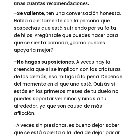
unas cuantas recomendaciones:
–
Se valiente
, ten una conversación honesta.
Habla abiertamente con la persona que
sospechas que está sufriendo por su falta
de hijos. Pregúntale que puedes hacer para
que se sienta cómoda, ¿como puedes
apoyarla mejor?
–
No hagas suposiciones
. A veces hay la
creencia que si se implican con las criaturas
de los demás, eso mitigará la pena. Depende
del momento en el que una esté. Quizás si
estás en los primeros meses de tu duelo no
puedes soportar ver niños y niñas a tu
alrededor, ya que son causa de más
aflicción.
-A veces sin presionar, es bueno dejar saber
que se está abierta a la idea de dejar pasar