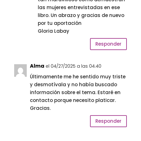
las mujeres entrevistadas en ese
libro. Un abrazo y gracias de nuevo
por tu aportación
Gloria Labay
Responder
Alma
el 04/27/2025 a las 04:40
Últimamente me he sentido muy triste
y desmotívala y no había buscado
información sobre el tema. Estaré en
contacto porque necesito platicar.
Gracias.
Responder