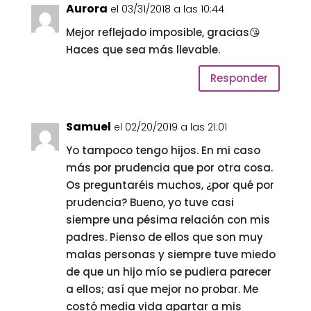
Aurora
el 03/31/2018 a las 10:44
Mejor reflejado imposible, gracias😘
Haces que sea más llevable.
Responder
Samuel
el 02/20/2019 a las 21:01
Yo tampoco tengo hijos. En mi caso
más por prudencia que por otra cosa.
Os preguntaréis muchos, ¿por qué por
prudencia? Bueno, yo tuve casi
siempre una pésima relación con mis
padres. Pienso de ellos que son muy
malas personas y siempre tuve miedo
de que un hijo mío se pudiera parecer
a ellos; así que mejor no probar. Me
costó media vida apartar a mis