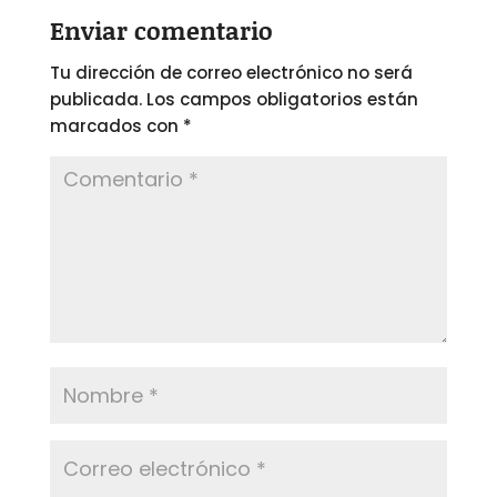
Enviar comentario
Tu dirección de correo electrónico no será
publicada.
Los campos obligatorios están
marcados con
*