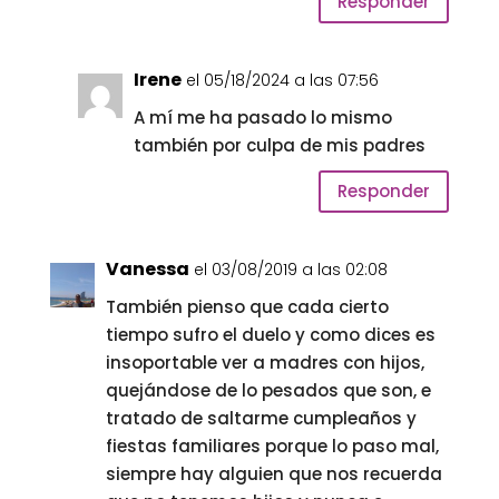
Responder
Irene
el 05/18/2024 a las 07:56
A mí me ha pasado lo mismo
también por culpa de mis padres
Responder
Vanessa
el 03/08/2019 a las 02:08
También pienso que cada cierto
tiempo sufro el duelo y como dices es
insoportable ver a madres con hijos,
quejándose de lo pesados que son, e
tratado de saltarme cumpleaños y
fiestas familiares porque lo paso mal,
siempre hay alguien que nos recuerda