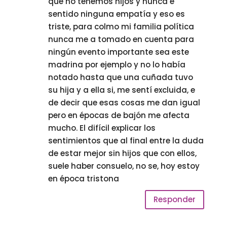
que no tenemos hijos y nunca e
sentido ninguna empatía y eso es
triste, para colmo mi familia política
nunca me a tomado en cuenta para
ningún evento importante sea este
madrina por ejemplo y no lo había
notado hasta que una cuñada tuvo
su hija y a ella si, me sentí excluida, e
de decir que esas cosas me dan igual
pero en épocas de bajón me afecta
mucho. El difícil explicar los
sentimientos que al final entre la duda
de estar mejor sin hijos que con ellos,
suele haber consuelo, no se, hoy estoy
en época tristona
Responder