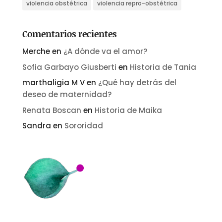
violencia obstétrica
violencia repro-obstétrica
Comentarios recientes
Merche
en
¿A dónde va el amor?
Sofia Garbayo Giusberti
en
Historia de Tania
marthaligia M V
en
¿Qué hay detrás del
deseo de maternidad?
Renata Boscan
en
Historia de Maika
Sandra
en
Sororidad