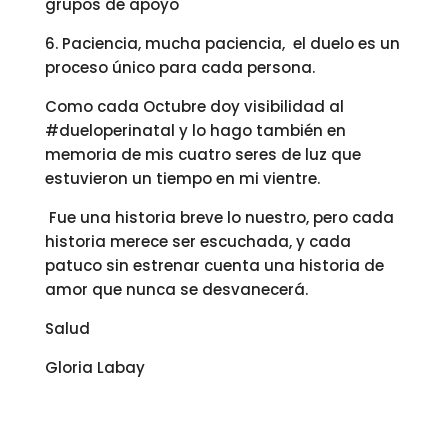
grupos de apoyo
6. Paciencia, mucha paciencia, el duelo es un
proceso único para cada persona.
Como cada Octubre doy visibilidad al
#dueloperinatal y lo hago también en
memoria de mis cuatro seres de luz que
estuvieron un tiempo en mi vientre.
Fue una historia breve lo nuestro, pero cada
historia merece ser escuchada, y cada
patuco sin estrenar cuenta una historia de
amor que nunca se desvanecerá.
Salud
Gloria Labay