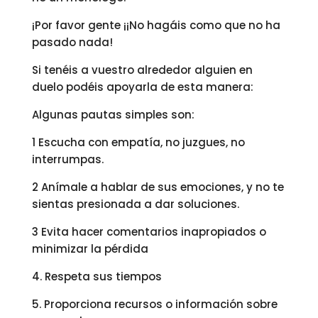
¡Por favor gente ¡¡No hagáis como que no ha
pasado nada!
Si tenéis a vuestro alrededor alguien en
duelo podéis apoyarla de esta manera:
Algunas pautas simples son:
1 Escucha con empatía, no juzgues, no
interrumpas.
2 Anímale a hablar de sus emociones, y no te
sientas presionada a dar soluciones.
3 Evita hacer comentarios inapropiados o
minimizar la pérdida
4. Respeta sus tiempos
5. Proporciona recursos o información sobre