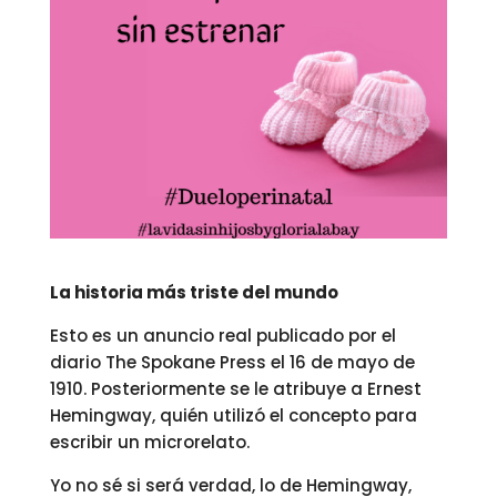
La historia más triste del mundo
Esto es un anuncio real publicado por el
diario The Spokane Press el 16 de mayo de
1910. Posteriormente se le atribuye a Ernest
Hemingway, quién utilizó el concepto para
escribir un microrelato.
Yo no sé si será verdad, lo de Hemingway,