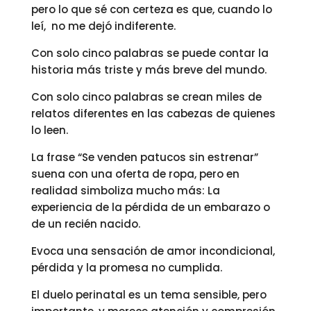
pero lo que sé con certeza es que, cuando lo
leí, no me dejó indiferente.
Con solo cinco palabras se puede contar la
historia más triste y más breve del mundo.
Con solo cinco palabras se crean miles de
relatos diferentes en las cabezas de quienes
lo leen.
La frase “Se venden patucos sin estrenar”
suena con una oferta de ropa, pero en
realidad simboliza mucho más: La
experiencia de la pérdida de un embarazo o
de un recién nacido.
Evoca una sensación de amor incondicional,
pérdida y la promesa no cumplida.
El duelo perinatal es un tema sensible, pero