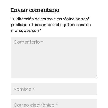
Enviar comentario
Tu dirección de correo electrónico no será
publicada.
Los campos obligatorios están
marcados con
*