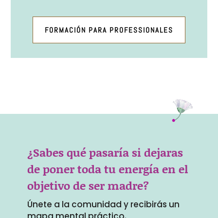
FORMACIÓN PARA PROFESSIONALES
¿Sabes qué pasaría si dejaras
de poner toda tu energía en el
objetivo de ser madre?
Únete a la comunidad y recibirás un
mapa mental práctico.