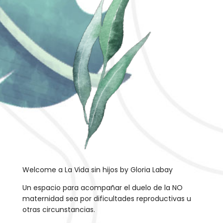
Welcome a La Vida sin hijos by Gloria Labay
Un espacio para acompañar el duelo de la NO
maternidad sea por dificultades reproductivas u
otras circunstancias.