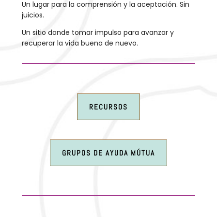
Un lugar para la comprensión y la aceptación. Sin
juicios.
Un sitio donde tomar impulso para avanzar y
recuperar la vida buena de nuevo.
RECURSOS
GRUPOS DE AYUDA MÚTUA