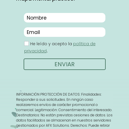
He leído y acepto la
política de
.
privacidad
ENVIAR
INFORMACIÓN PROTECCIÓN DE DATOS: Finalidades:
Responder a sus solicitudes. En ningún caso
realizaremos envíos de carácter promocional o
comercial. Legitimación: Consentimiento del interesado.
Destinatarios: No están previstas cesiones de datos. Los
datos facilitados se almacenan en nuestros servidores
gestionados por AFX Solutions. Derechos: Puede retirar