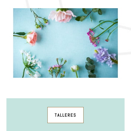
TALLERES