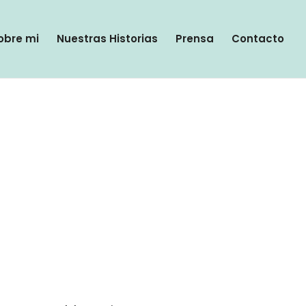
obre mi
Nuestras Historias
Prensa
Contacto