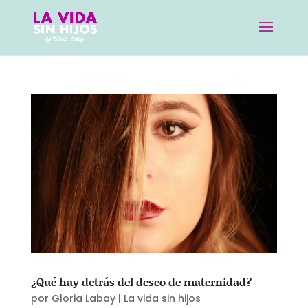
¿Qué hay detrás del deseo de maternidad?
por
Gloria Labay
|
La vida sin hijos