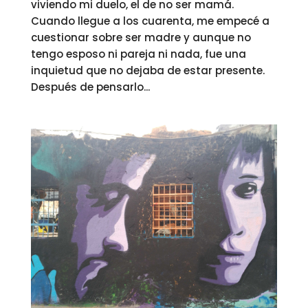
viviendo mi duelo, el de no ser mamá.
Cuando llegue a los cuarenta, me empecé a
cuestionar sobre ser madre y aunque no
tengo esposo ni pareja ni nada, fue una
inquietud que no dejaba de estar presente.
Después de pensarlo...