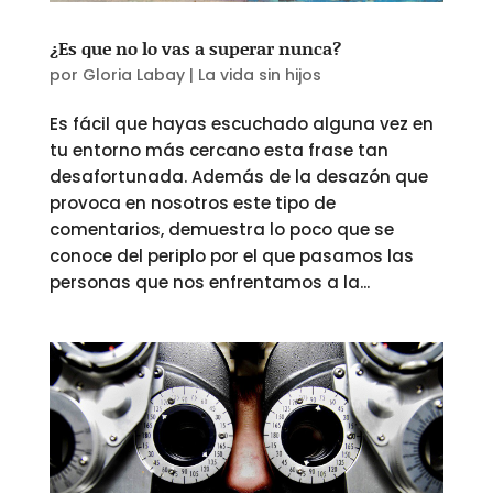
¿Es que no lo vas a superar nunca?
por
Gloria Labay
|
La vida sin hijos
Es fácil que hayas escuchado alguna vez en
tu entorno más cercano esta frase tan
desafortunada. Además de la desazón que
provoca en nosotros este tipo de
comentarios, demuestra lo poco que se
conoce del periplo por el que pasamos las
personas que nos enfrentamos a la...