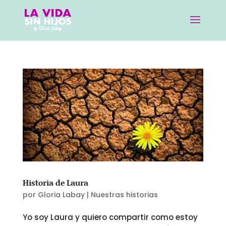
Historia de Laura
por
Gloria Labay
|
Nuestras historias
Yo soy Laura y quiero compartir como estoy