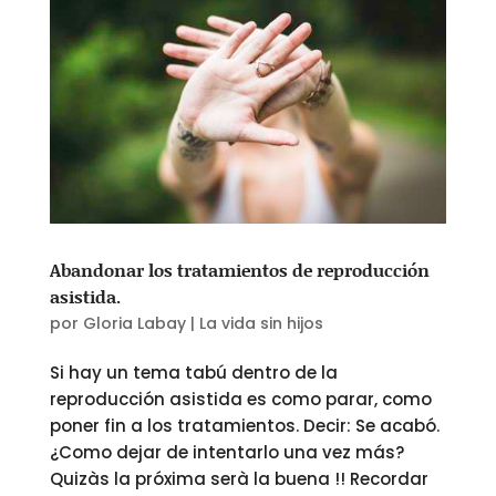
Abandonar los tratamientos de reproducción
asistida.
por
Gloria Labay
|
La vida sin hijos
Si hay un tema tabú dentro de la
reproducción asistida es como parar, como
poner fin a los tratamientos. Decir: Se acabó.
¿Como dejar de intentarlo una vez más?
Quizàs la próxima serà la buena !! Recordar