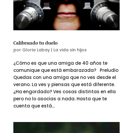
Calibrando tu duelo
por
Gloria Labay
|
La vida sin hijos
¿Cómo es que una amiga de 40 años te
comunique que está embarazada? Preludio
Quedas con una amiga que no ves desde el
verano. La ves y piensas que está diferente.
¿Ha engordado? Ves cosas distintas en ella
pero no lo asocias a nada. Hasta que te
cuenta que está...