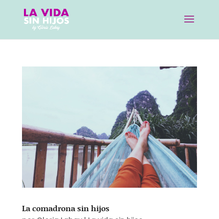
La comadrona sin hijos