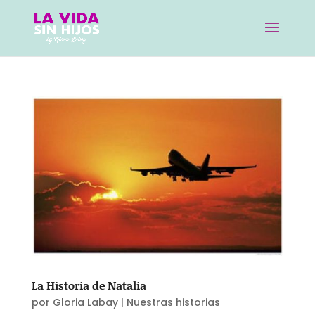
La Historia de Natalia
por
Gloria Labay
|
Nuestras historias